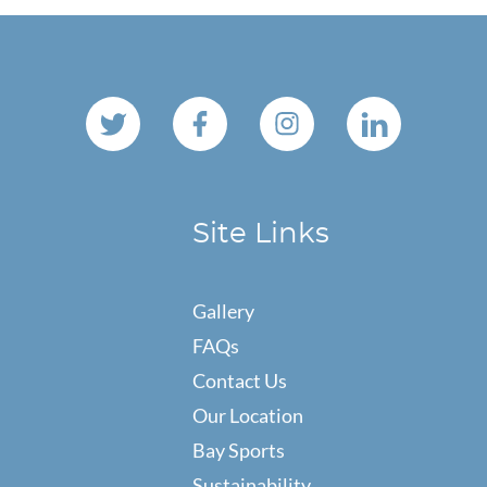
Site Links
Gallery
FAQs
Contact Us
Our Location
Bay Sports
Sustainability