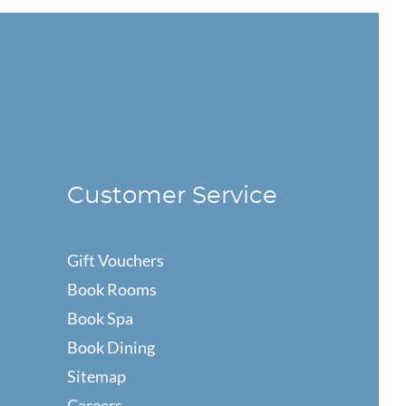
Customer Service
Gift Vouchers
Book Rooms
Book Spa
Book Dining
Sitemap
Careers