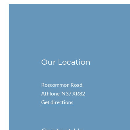
Our Location
Roscommon Road,
Athlone, N37 XR82
Get directions